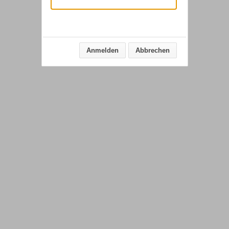
Anmelden
Abbrechen