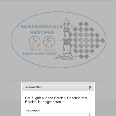
Anmelden
Der Zugriff auf den Bereich 'Geschuetzter-
Bereich' ist eingeschränkt.
Kennwort: